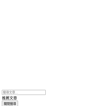
推薦文章
關閉搜尋