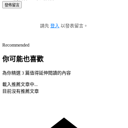
發佈留言
請先
登入
以發表留言。
Recommended
你可能也喜歡
為你精選 3 篇值得延伸閱讀的內容
載入推薦文章中...
目前沒有推薦文章