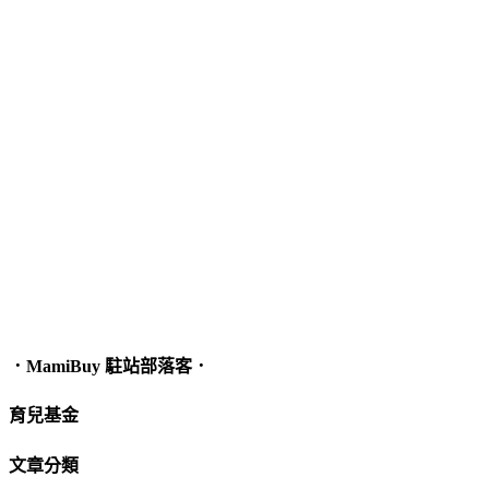
．MamiBuy 駐站部落客．
育兒基金
文章分類