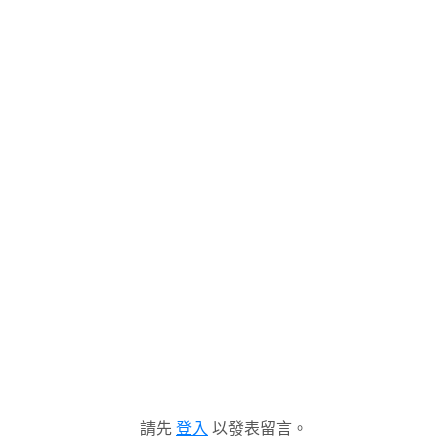
請先
登入
以發表留言。