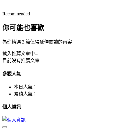
Recommended
你可能也喜歡
為你精選 3 篇值得延伸閱讀的內容
載入推薦文章中...
目前沒有推薦文章
參觀人氣
本日人氣：
累積人氣：
個人資訊