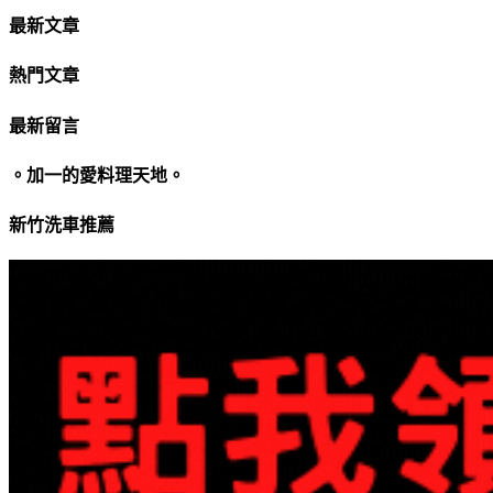
最新文章
熱門文章
最新留言
。加一的愛料理天地。
新竹洗車推薦