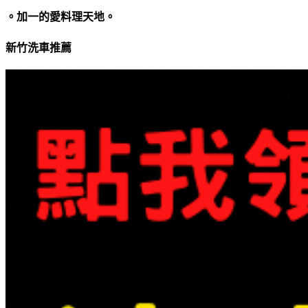
。加一的愛料理天地。
新竹洗車推薦