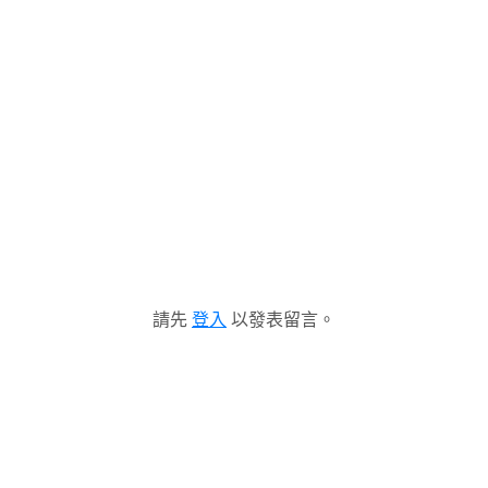
請先
登入
以發表留言。