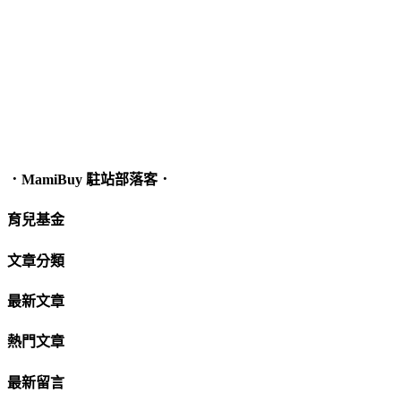
．MamiBuy 駐站部落客．
育兒基金
文章分類
最新文章
熱門文章
最新留言