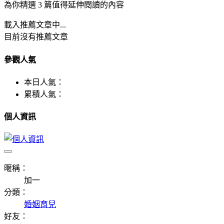
為你精選 3 篇值得延伸閱讀的內容
載入推薦文章中...
目前沒有推薦文章
參觀人氣
本日人氣：
累積人氣：
個人資訊
暱稱：
加一
分類：
婚姻育兒
好友：