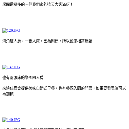
房間還挺多的～但我們來的這天大客滿呀！
海角雙人房，一張大床，因為剛建，所以設施相當新穎
也有兩張床的樂園四人房
來這住宿會提供美味自助式早餐，也有參觀入園的門票，如果要看表演可以
再加價