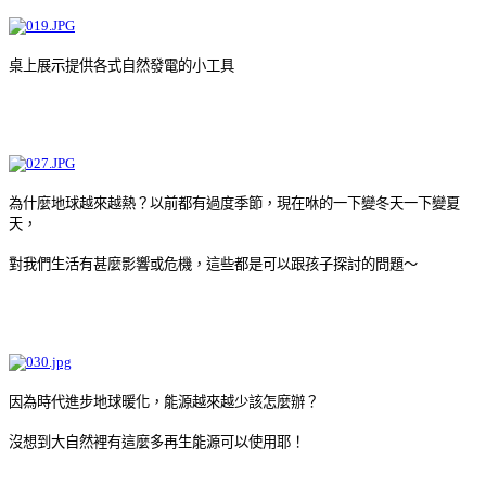
桌上展示提供各式自然發電的小工具
為什麼地球越來越熱？以前都有過度季節，現在咻的一下變冬天一下變夏
天，
對我們生活有甚麼影響或危機，這些都是可以跟孩子探討的問題～
因為時代進步地球暖化，能源越來越少該怎麼辦？
沒想到大自然裡有這麼多再生能源可以使用耶！