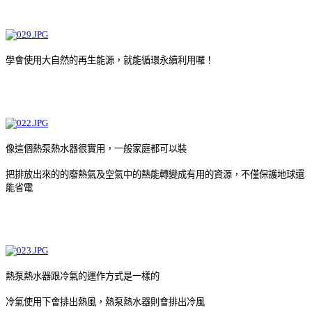
學會使用大自然的再生能源，就能循環永續利用囉！
像這個熱泵熱水器很實用，一般家庭都可以裝
把排放出來的的廢熱氣及空氣中的熱能轉變成有用的資源，不僅保護地球還
能省電
熱泵熱水器跟冷氣的運作方式是一樣的
冷氣使用下會排出熱風，熱泵熱水器則會排出冷風