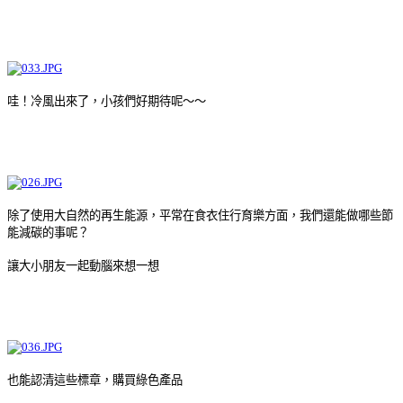
哇！冷風出來了，小孩們好期待呢～～
除了使用大自然的再生能源，平常在食衣住行育樂方面，我們還能做哪些節
能減碳的事呢？
讓大小朋友一起動腦來想一想
也能認清這些標章，購買綠色產品