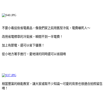
不要小看這些省電產品，像我們家之前用舊型冷氣，電費嚇死人～
改用省電標章的冷氣候，瞬間不到一半電費！
加上有節電，還可以省下優惠！
從小地方著手進行，愛地球的同時還可以省錢唷
相當豐富的綠能教室，讓大家或取不少知識～可愛的背景也很適合拍照留念
唷！