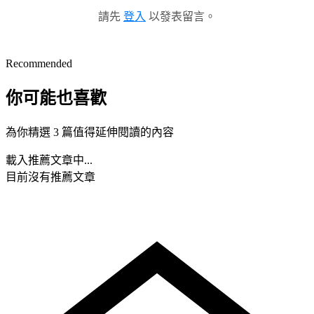
請先
登入
以發表留言。
Recommended
你可能也喜歡
為你精選 3 篇值得延伸閱讀的內容
載入推薦文章中...
目前沒有推薦文章