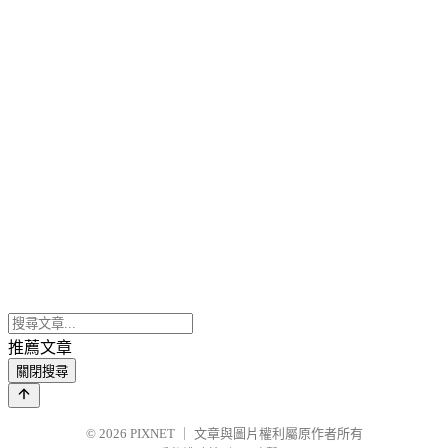
推薦文章
關閉搜尋
© 2026
PIXNET
｜
文章與圖片權利屬原作者所有