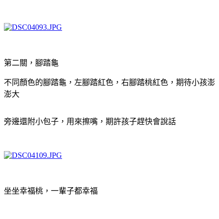
第二關，腳踏龜
不同顏色的腳踏龜，左腳踏紅色，右腳踏桃紅色，期待小孩澎
澎大
旁邊還附小包子，用來擦嘴，期許孩子趕快會說話
坐坐幸福桃，一輩子都幸福