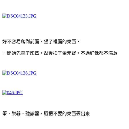
好不容易爬到前面，望了裡面的東西，
一開始先拿了印章，然後換了金元寶，不過好像都不滿意
筆、樂器、聽診器，還把不要的東西丟出來