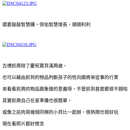
還要敲敲智慧鑼，保佑智慧增長，順順利利
古禮抓周除了慶祝寶貝滿周歲，
也可以藉由抓到的物品判斷孩子的性向跟將來從事的行業
來看看抓周的物品跟象徵的意義呀，不管抓到甚麼都很不錯啦
其實抓周自己在家準備也很簡單，
或像之前肉哥幾個同梯的小貝比一起辦，很熱鬧也很好玩
現在看照片都好懷念