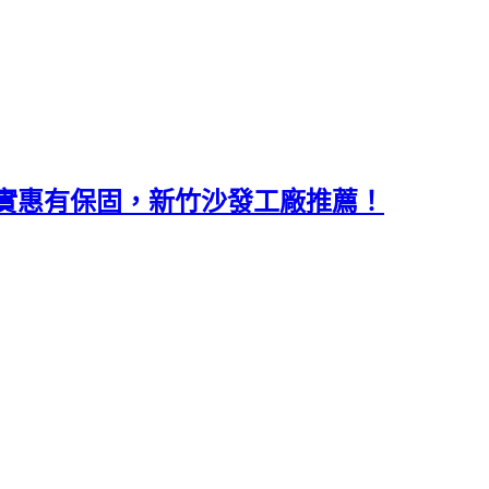
實惠有保固，新竹沙發工廠推薦！