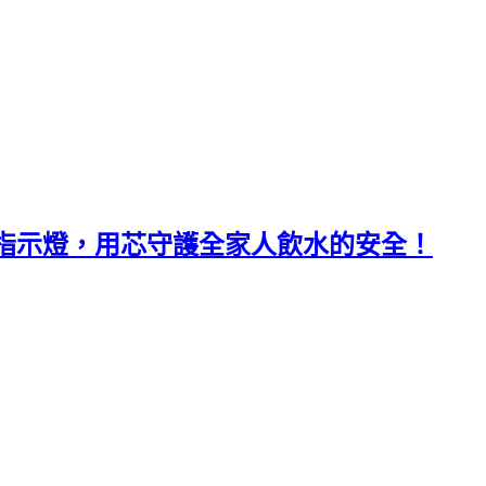
換指示燈，用芯守護全家人飲水的安全！