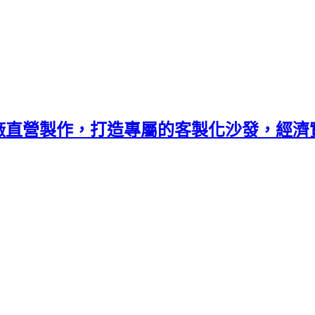
廠直營製作，打造專屬的客製化沙發，經濟