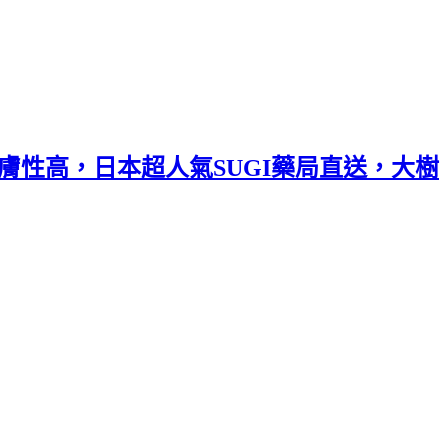
，親膚性高，日本超人氣SUGI藥局直送，大樹